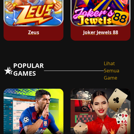
Zeus
Joker Jewels 88
Lihat
POPULAR
Semua
GAMES
Game