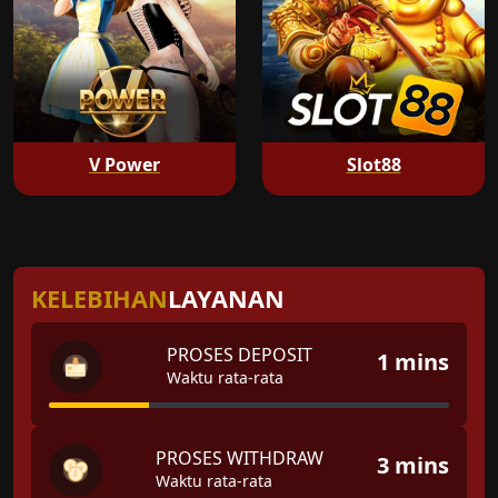
V Power
Slot88
KELEBIHAN
LAYANAN
PROSES DEPOSIT
1 mins
Waktu rata-rata
PROSES WITHDRAW
3 mins
Waktu rata-rata