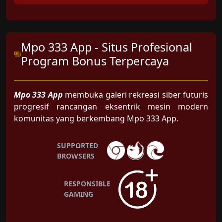
Mpo 333 App - Situs Profesional
Program Bonus Terpercaya
Mpo 333 App
membuka galeri rekreasi siber futuris
progresif rancangan eksentrik mesin modern
komunitas yang berkembang Mpo 333 App.
SUPPORTED
BROWSERS
RESPONSIBLE
GAMING