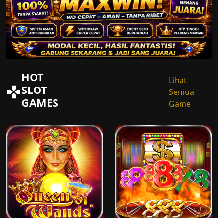
HOT
Lihat
SLOT
Semua
GAMES
Game