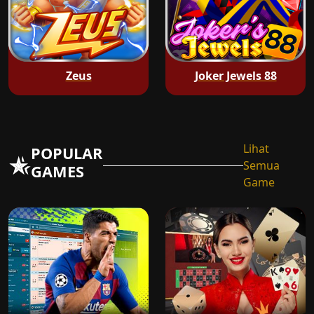
Zeus
Joker Jewels 88
Lihat
POPULAR
Semua
GAMES
Game