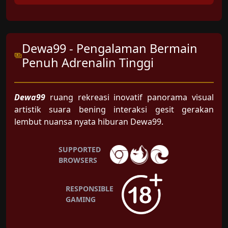
Dewa99 - Pengalaman Bermain
Penuh Adrenalin Tinggi
Dewa99
ruang rekreasi inovatif panorama visual
artistik suara bening interaksi gesit gerakan
lembut nuansa nyata hiburan Dewa99.
SUPPORTED
BROWSERS
RESPONSIBLE
GAMING