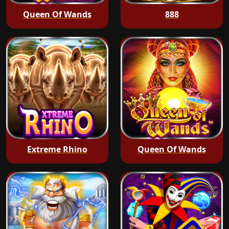
Queen Of Wands
888
Extreme Rhino
Queen Of Wands