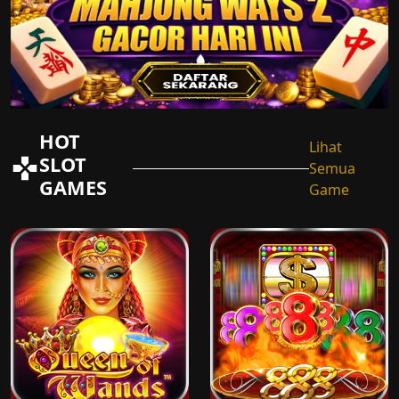
HOT
Lihat
SLOT
Semua
GAMES
Game