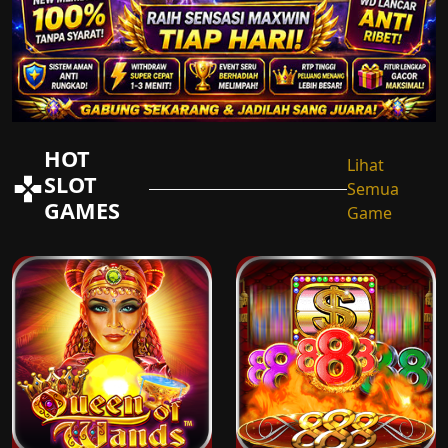
HOT
Lihat
SLOT
Semua
GAMES
Game