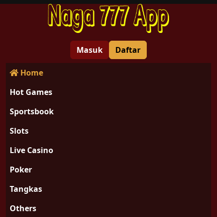
Masuk
Daftar
Home
Hot Games
Sportsbook
Slots
Live Casino
Poker
Tangkas
Others