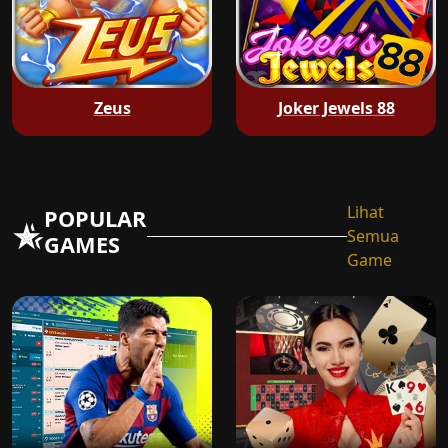
Zeus
Joker Jewels 88
Lihat
POPULAR
Semua
GAMES
Game