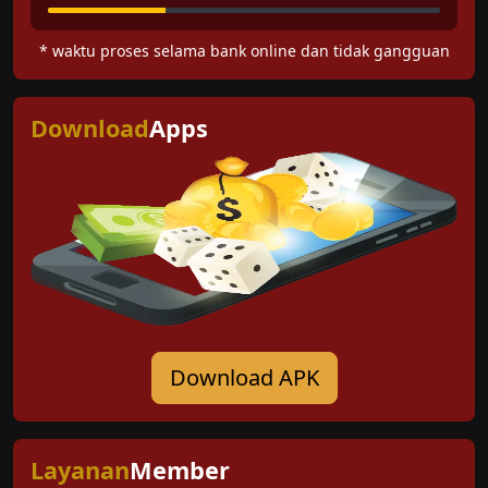
* waktu proses selama bank online dan tidak gangguan
Download
Apps
Download APK
Layanan
Member