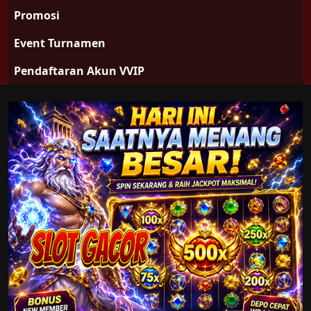
Promosi
Event Turnamen
Pendaftaran Akun VVIP