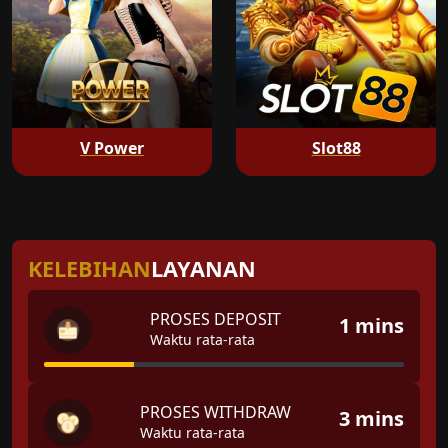
V Power
Slot88
KELEBIHAN
LAYANAN
PROSES DEPOSIT
1 mins
Waktu rata-rata
PROSES WITHDRAW
3 mins
Waktu rata-rata