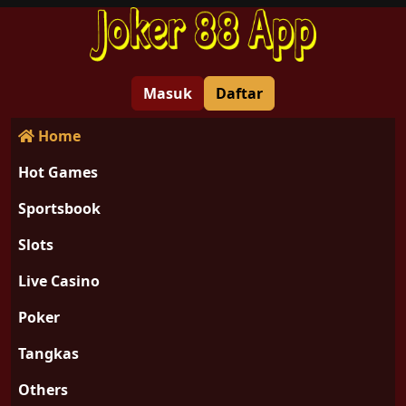
Masuk
Daftar
Home
Hot Games
Sportsbook
Slots
Live Casino
Poker
Tangkas
Others