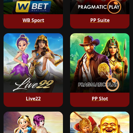
WB Sport
PP Suite
Live22
PP Slot