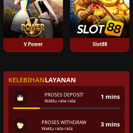
V Power
Slot88
KELEBIHAN
LAYANAN
PROSES DEPOSIT
1 mins
Waktu rata-rata
PROSES WITHDRAW
3 mins
Waktu rata-rata