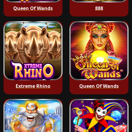
Queen Of Wands
888
Extreme Rhino
Queen Of Wands