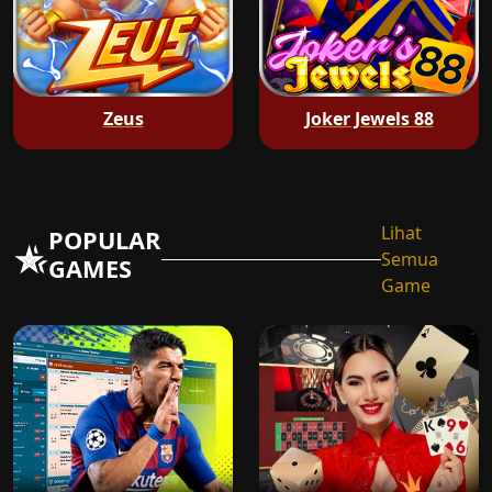
Zeus
Joker Jewels 88
Lihat
POPULAR
Semua
GAMES
Game