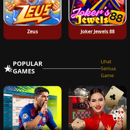
Zeus
Joker Jewels 88
Lihat
POPULAR
Semua
GAMES
Game