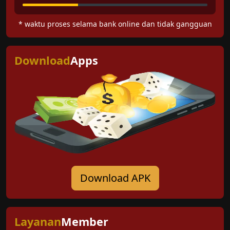
* waktu proses selama bank online dan tidak gangguan
Download
Apps
Download APK
Layanan
Member