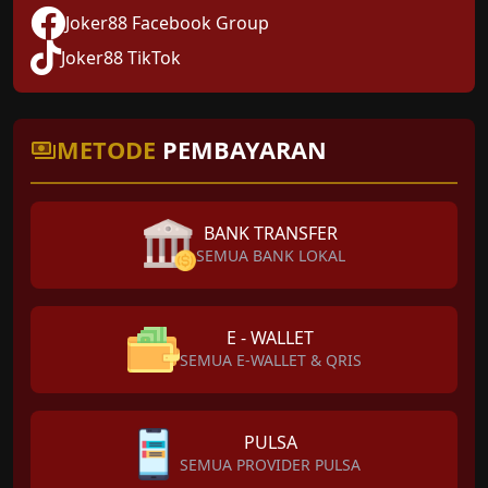
Joker88 Facebook Group
Joker88 TikTok
METODE
PEMBAYARAN
BANK TRANSFER
SEMUA BANK LOKAL
E - WALLET
SEMUA E-WALLET & QRIS
PULSA
SEMUA PROVIDER PULSA