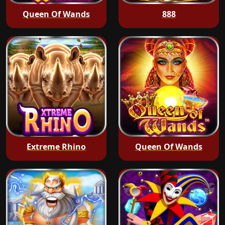
Queen Of Wands
888
Extreme Rhino
Queen Of Wands