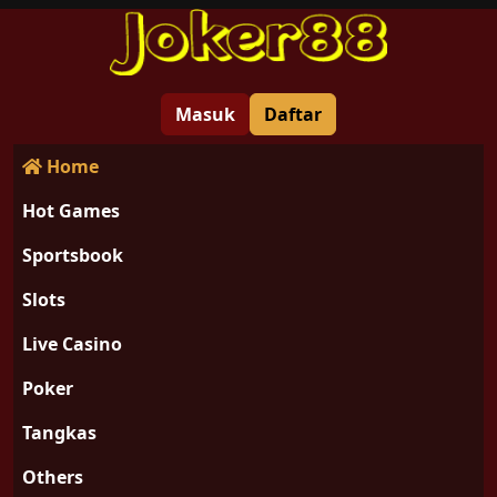
Masuk
Daftar
Home
Hot Games
Sportsbook
Slots
Live Casino
Poker
Tangkas
Others